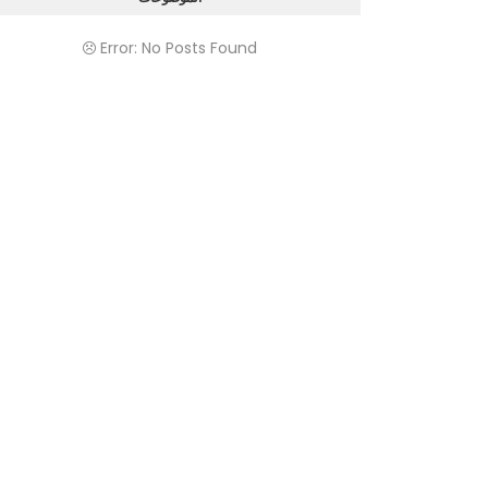
Error: No Posts Found