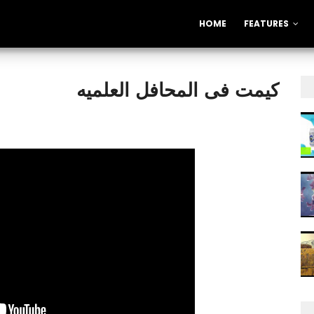
HOME
FEATURES
كيمت فى المحافل العلميه