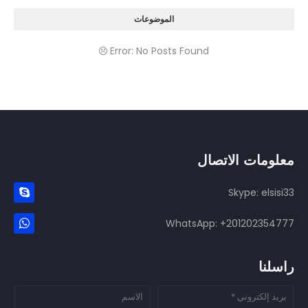
الموضوعات
Error: No Posts Found
معلومات الاتصال
Skype: elsisi33
WhatsApp: +201202354777
راسلنا