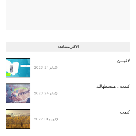
الاكثر مشاهده
لافيـــن
مايو 24, 2023
كيمت .. هنبسطهالك
مايو 24, 2023
كيمت
يونيو 01, 2022